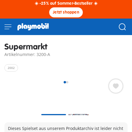
☀️ -25% auf Sommer-Bestseller ☀️
Jetzt shoppen
Supermarkt
Artikelnummer: 3200-A
2002
Dieses Spielset aus unserem Produktarchiv ist leider nicht