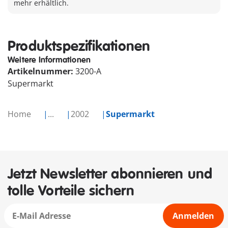
mehr erhältlich.
Produktspezifikationen
Weitere Informationen
Artikelnummer:
3200-A
Supermarkt
Home
...
2002
Supermarkt
Jetzt Newsletter abonnieren und
tolle Vorteile sichern
Anmelden