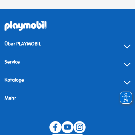
Über PLAYMOBIL
Service
Kataloge
Mehr