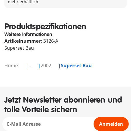
mehr erhältlich.
Produktspezifikationen
Weitere Informationen
Artikelnummer:
3126-A
Superset Bau
Home
...
2002
Superset Bau
Jetzt Newsletter abonnieren und
tolle Vorteile sichern
Anmelden