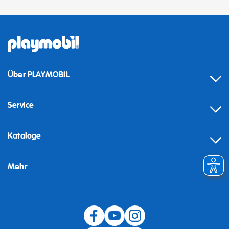
Über PLAYMOBIL
Service
Kataloge
Mehr