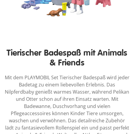
Tierischer Badespaß mit Animals
& Friends
Mit dem PLAYMOBIL Set Tierischer Badespaß wird jeder
Badetag zu einem liebevollen Erlebnis. Das
Nilpferdbaby genießt warmes Wasser, während Pelikan
und Otter schon auf ihren Einsatz warten. Mit
Badewanne, Duschvorhang und vielen
Pflegeaccessoires können Kinder Tiere umsorgen,
waschen und verwöhnen. Das detailreiche Zubehör
lädt zu fantasievollem Rollenspiel ein und passt perfekt