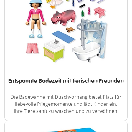
Entspannte Badezeit mit tierischen Freunden
Die Badewanne mit Duschvorhang bietet Platz für
liebevolle Pflegemomente und lädt Kinder ein,
ihre Tiere sanft zu waschen und zu verwöhnen.