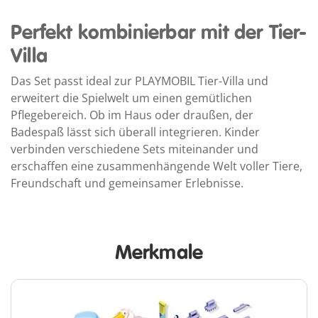
Perfekt kombinierbar mit der Tier-
Villa
Das Set passt ideal zur PLAYMOBIL Tier-Villa und
erweitert die Spielwelt um einen gemütlichen
Pflegebereich. Ob im Haus oder draußen, der
Badespaß lässt sich überall integrieren. Kinder
verbinden verschiedene Sets miteinander und
erschaffen eine zusammenhängende Welt voller Tiere,
Freundschaft und gemeinsamer Erlebnisse.
Merkmale