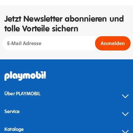
Jetzt Newsletter abonnieren und
tolle Vorteile sichern
Anmelden
Über PLAYMOBIL
Service
Kataloge