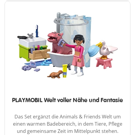
PLAYMOBIL Welt voller Nähe und Fantasie
Das Set ergänzt die Animals & Friends Welt um
einen warmen Badebereich, in dem Tiere, Pflege
und gemeinsame Zeit im Mittelpunkt stehen.