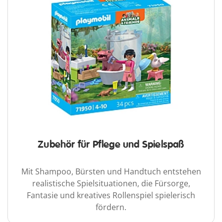
Zubehör für Pflege und Spielspaß
Mit Shampoo, Bürsten und Handtuch entstehen
realistische Spielsituationen, die Fürsorge,
Fantasie und kreatives Rollenspiel spielerisch
fördern.