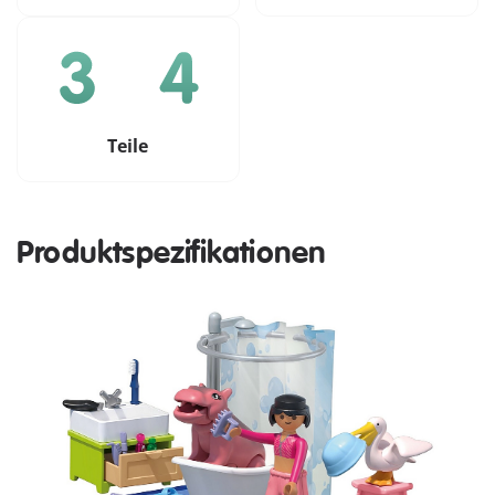
Teile
Produktspezifikationen