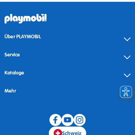
Über PLAYMOBIL
Service
Kataloge
Mehr
Schweiz