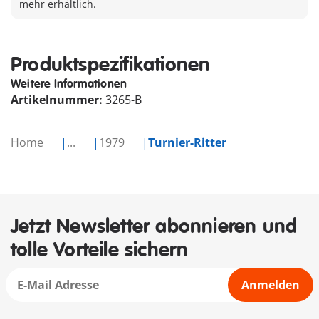
mehr erhältlich.
Produktspezifikationen
Weitere Informationen
Artikelnummer:
3265-B
Home
...
1979
Turnier-Ritter
Jetzt Newsletter abonnieren und
tolle Vorteile sichern
Anmelden