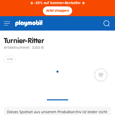
☀️ -25% auf Sommer-Bestseller ☀️
Jetzt shoppen
Turnier-Ritter
Artikelnummer: 3265-B
1979
Dieses Spielset aus unserem Produktarchiv ist leider nicht