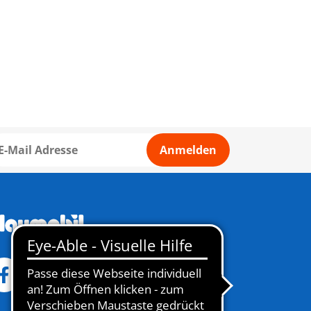
Anmelden