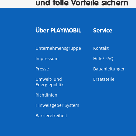
und tolle Vorteile sichern
Über PLAYMOBIL
Service
Unternehmensgruppe
Kontakt
Impressum
Hilfe/ FAQ
Presse
Bauanleitungen
Umwelt- und
Ersatzteile
Energiepolitik
Richtlinien
Hinweisgeber System
Barrierefreiheit