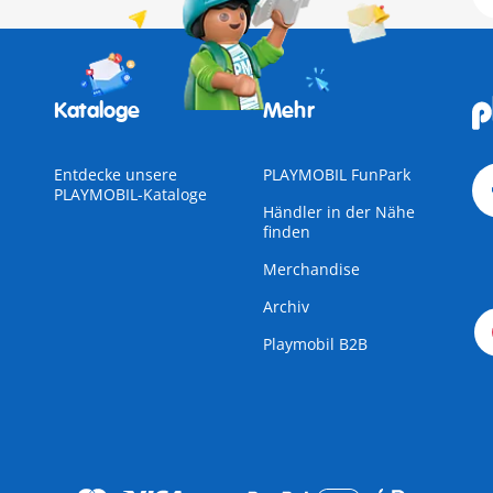
Kataloge
Mehr
Entdecke unsere
PLAYMOBIL FunPark
PLAYMOBIL-Kataloge
Händler in der Nähe
finden
Merchandise
Archiv
Playmobil B2B