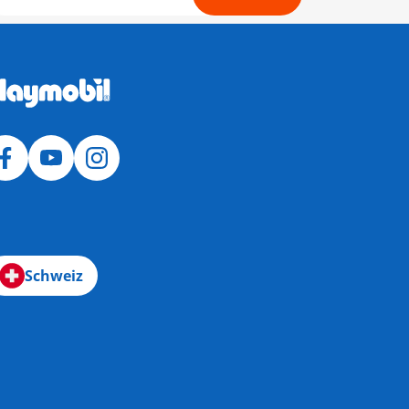
Schweiz