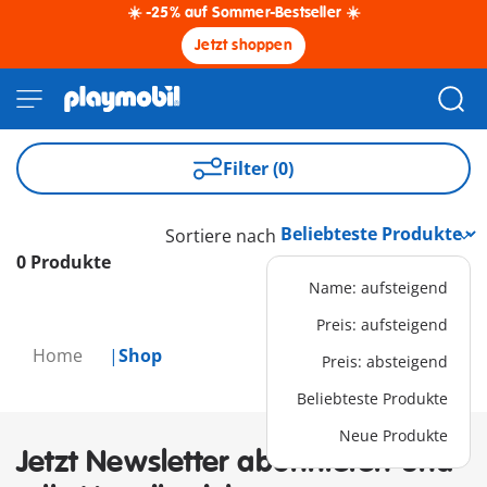
☀️ -25% auf Sommer-Bestseller ☀️
Jetzt shoppen
Filter (0)
Sortiere nach
0 Produkte
Name: aufsteigend
Preis: aufsteigend
Home
Shop
Preis: absteigend
Beliebteste Produkte
Neue Produkte
Jetzt Newsletter abonnieren und