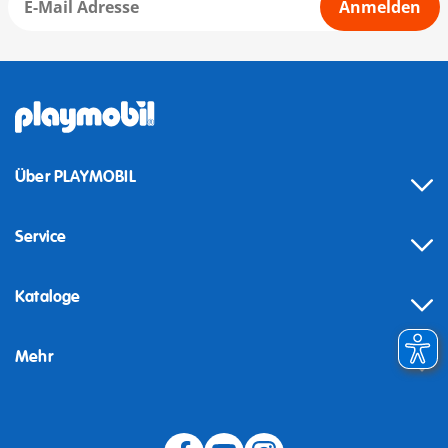
Anmelden
Über PLAYMOBIL
Service
Kataloge
Mehr