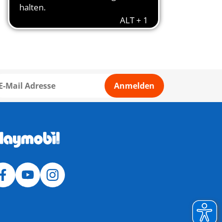
Anmelden