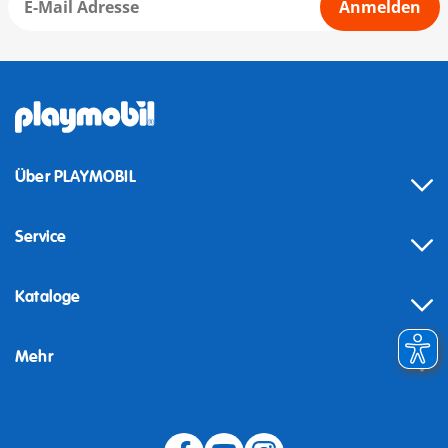
Anmelden
Über PLAYMOBIL
Service
Kataloge
Mehr