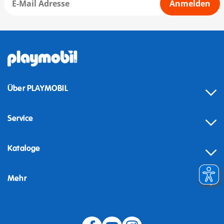
Anmelden
Über PLAYMOBIL
Service
Kataloge
Mehr