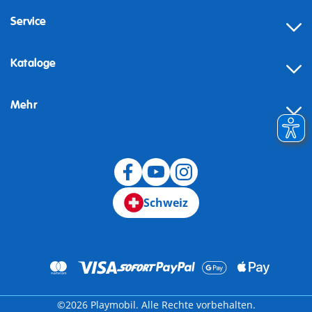
Service
Kataloge
Mehr
Schweiz
©2026 Playmobil. Alle Rechte vorbehalten.