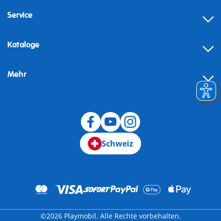
Service
Kataloge
Mehr
Schweiz
©2026 Playmobil. Alle Rechte vorbehalten.