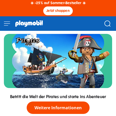
☀️ -25% auf Sommer-Bestseller ☀️
Jetzt shoppen
Betritt die Welt der Pirates und starte ins Abenteuer
Weitere Informationen