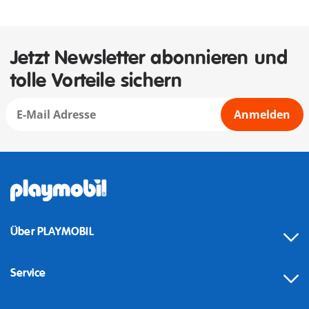
Jetzt Newsletter abonnieren und
tolle Vorteile sichern
Anmelden
Über PLAYMOBIL
Service