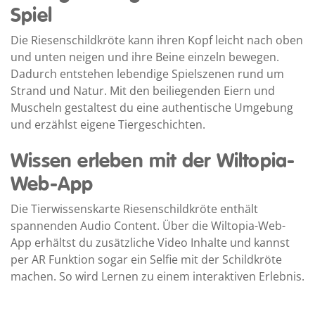
Spiel
Die Riesenschildkröte kann ihren Kopf leicht nach oben
und unten neigen und ihre Beine einzeln bewegen.
Dadurch entstehen lebendige Spielszenen rund um
Strand und Natur. Mit den beiliegenden Eiern und
Muscheln gestaltest du eine authentische Umgebung
und erzählst eigene Tiergeschichten.
Wissen erleben mit der Wiltopia-
Web-App
Die Tierwissenskarte Riesenschildkröte enthält
spannenden Audio Content. Über die Wiltopia-Web-
App erhältst du zusätzliche Video Inhalte und kannst
per AR Funktion sogar ein Selfie mit der Schildkröte
machen. So wird Lernen zu einem interaktiven Erlebnis.