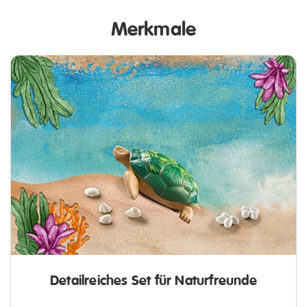
Merkmale
Detailreiches Set für Naturfreunde