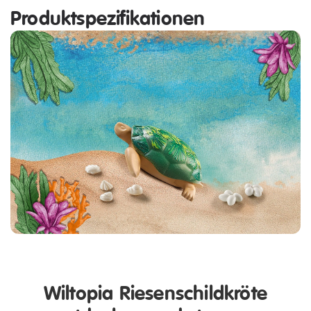
Produktspezifikationen
Wiltopia Riesenschildkröte