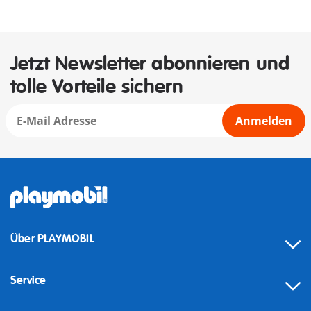
Jetzt Newsletter abonnieren und
tolle Vorteile sichern
Anmelden
Über PLAYMOBIL
Service