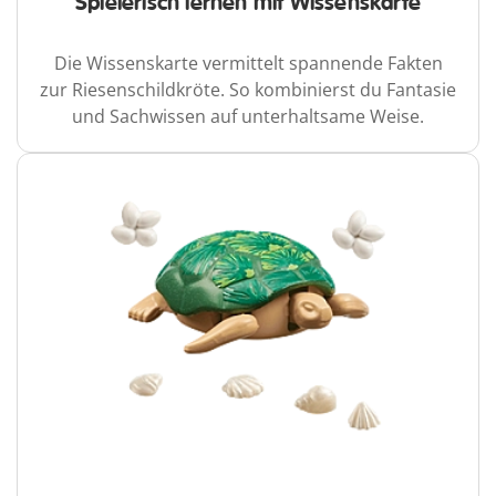
Spielerisch lernen mit Wissenskarte
Die Wissenskarte vermittelt spannende Fakten
zur Riesenschildkröte. So kombinierst du Fantasie
und Sachwissen auf unterhaltsame Weise.