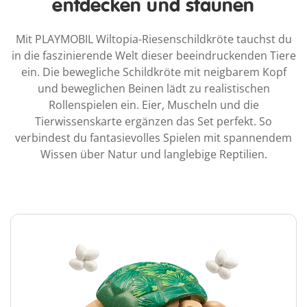
entdecken und staunen
Mit PLAYMOBIL Wiltopia-Riesenschildkröte tauchst du
in die faszinierende Welt dieser beeindruckenden Tiere
ein. Die bewegliche Schildkröte mit neigbarem Kopf
und beweglichen Beinen lädt zu realistischen
Rollenspielen ein. Eier, Muscheln und die
Tierwissenskarte ergänzen das Set perfekt. So
verbindest du fantasievolles Spielen mit spannendem
Wissen über Natur und langlebige Reptilien.