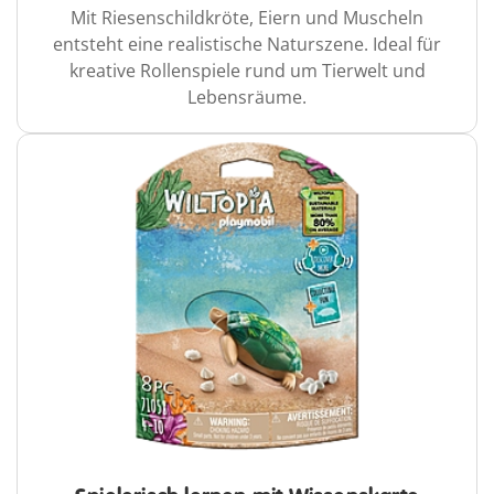
Mit Riesenschildkröte, Eiern und Muscheln
entsteht eine realistische Naturszene. Ideal für
kreative Rollenspiele rund um Tierwelt und
Lebensräume.