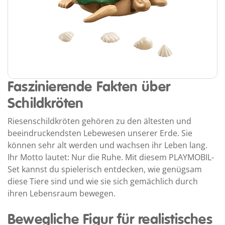
Faszinierende Fakten über
Schildkröten
Riesenschildkröten gehören zu den ältesten und
beeindruckendsten Lebewesen unserer Erde. Sie
können sehr alt werden und wachsen ihr Leben lang.
Ihr Motto lautet: Nur die Ruhe. Mit diesem PLAYMOBIL-
Set kannst du spielerisch entdecken, wie genügsam
diese Tiere sind und wie sie sich gemächlich durch
ihren Lebensraum bewegen.
Bewegliche Figur für realistisches