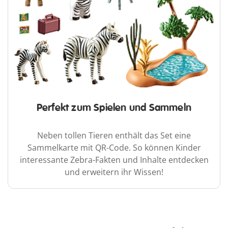
Perfekt zum Spielen und Sammeln
Neben tollen Tieren enthält das Set eine
Sammelkarte mit QR-Code. So können Kinder
interessante Zebra-Fakten und Inhalte entdecken
und erweitern ihr Wissen!