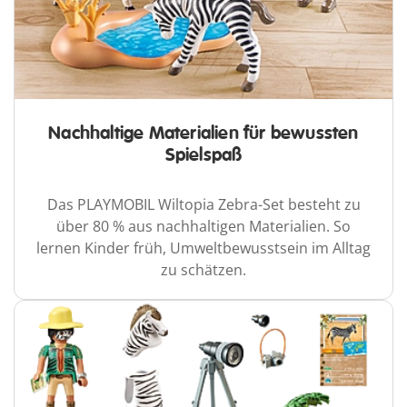
Nachhaltige Materialien für bewussten
Spielspaß
Das PLAYMOBIL Wiltopia Zebra-Set besteht zu
über 80 % aus nachhaltigen Materialien. So
lernen Kinder früh, Umweltbewusstsein im Alltag
zu schätzen.