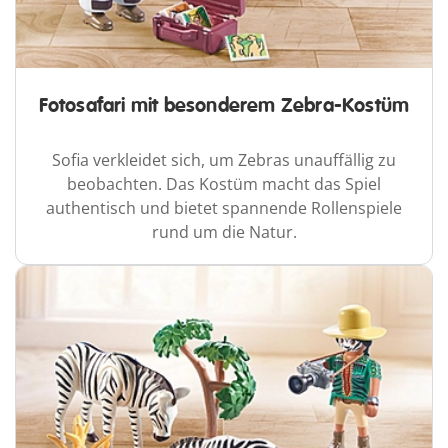
Fotosafari mit besonderem Zebra-Kostüm
Sofia verkleidet sich, um Zebras unauffällig zu
beobachten. Das Kostüm macht das Spiel
authentisch und bietet spannende Rollenspiele
rund um die Natur.