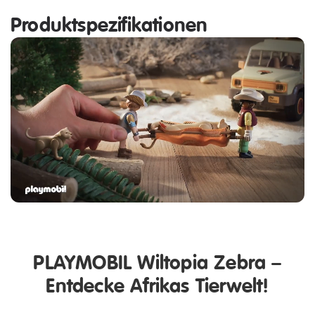
Produktspezifikationen
PLAYMOBIL Wiltopia Zebra –
Entdecke Afrikas Tierwelt!