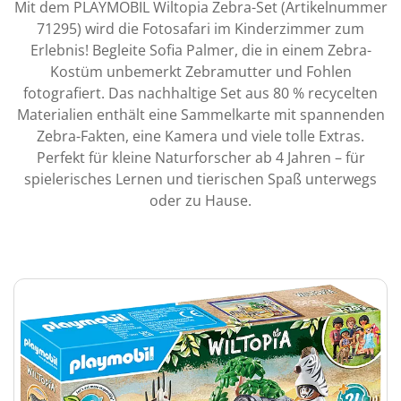
Mit dem PLAYMOBIL Wiltopia Zebra-Set (Artikelnummer
71295) wird die Fotosafari im Kinderzimmer zum
Erlebnis! Begleite Sofia Palmer, die in einem Zebra-
Kostüm unbemerkt Zebramutter und Fohlen
fotografiert. Das nachhaltige Set aus 80 % recycelten
Materialien enthält eine Sammelkarte mit spannenden
Zebra-Fakten, eine Kamera und viele tolle Extras.
Perfekt für kleine Naturforscher ab 4 Jahren – für
spielerisches Lernen und tierischen Spaß unterwegs
oder zu Hause.