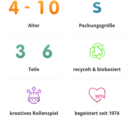
Alter
Packungsgröße
Teile
recycelt & biobasiert
kreatives Rollenspiel
begeistert seit 1974