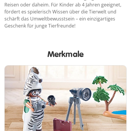
Reisen oder daheim. Für Kinder ab 4 Jahren geeignet,
fördert es spielerisch Wissen über die Tierwelt und
schärft das Umweltbewusstsein – ein einzigartiges
Geschenk für junge Tierfreunde!
Merkmale