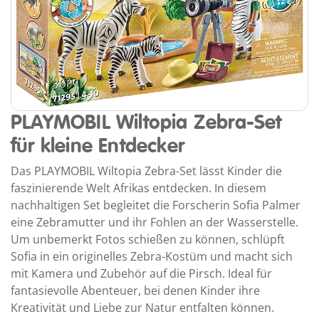
PLAYMOBIL Wiltopia Zebra-Set
für kleine Entdecker
Das PLAYMOBIL Wiltopia Zebra-Set lässt Kinder die
faszinierende Welt Afrikas entdecken. In diesem
nachhaltigen Set begleitet die Forscherin Sofia Palmer
eine Zebramutter und ihr Fohlen an der Wasserstelle.
Um unbemerkt Fotos schießen zu können, schlüpft
Sofia in ein originelles Zebra-Kostüm und macht sich
mit Kamera und Zubehör auf die Pirsch. Ideal für
fantasievolle Abenteuer, bei denen Kinder ihre
Kreativität und Liebe zur Natur entfalten können.