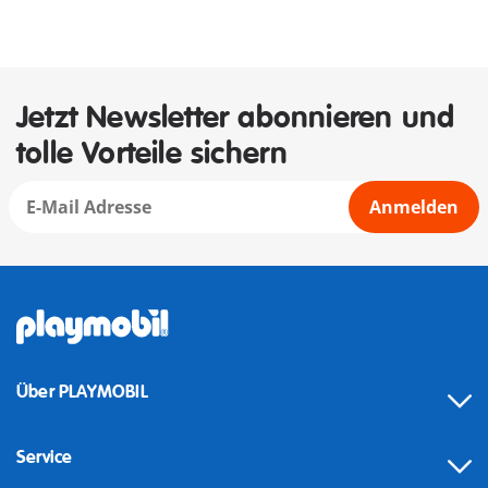
Jetzt Newsletter abonnieren und
tolle Vorteile sichern
Anmelden
Über PLAYMOBIL
Service