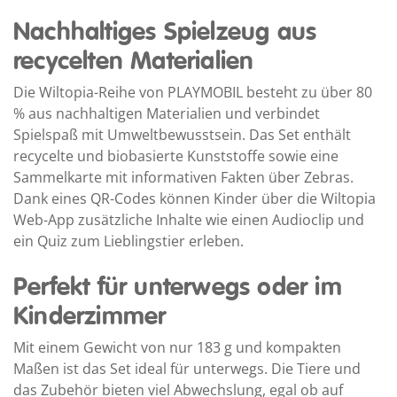
Nachhaltiges Spielzeug aus
recycelten Materialien
Die Wiltopia-Reihe von PLAYMOBIL besteht zu über 80
% aus nachhaltigen Materialien und verbindet
Spielspaß mit Umweltbewusstsein. Das Set enthält
recycelte und biobasierte Kunststoffe sowie eine
Sammelkarte mit informativen Fakten über Zebras.
Dank eines QR-Codes können Kinder über die Wiltopia
Web-App zusätzliche Inhalte wie einen Audioclip und
ein Quiz zum Lieblingstier erleben.
Perfekt für unterwegs oder im
Kinderzimmer
Mit einem Gewicht von nur 183 g und kompakten
Maßen ist das Set ideal für unterwegs. Die Tiere und
das Zubehör bieten viel Abwechslung, egal ob auf