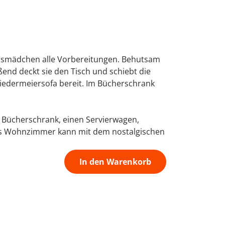
Hausmädchen alle Vorbereitungen. Behutsam
ßend deckt sie den Tisch und schiebt die
iedermeiersofa bereit. Im Bücherschrank
en Bücherschrank, einen Servierwagen,
 Das Wohnzimmer kann mit dem nostalgischen
In den Warenkorb