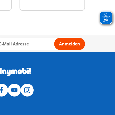
Anmelden