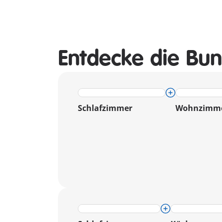
Entdecke die Bun
Schlafzimmer
Wohnzimm