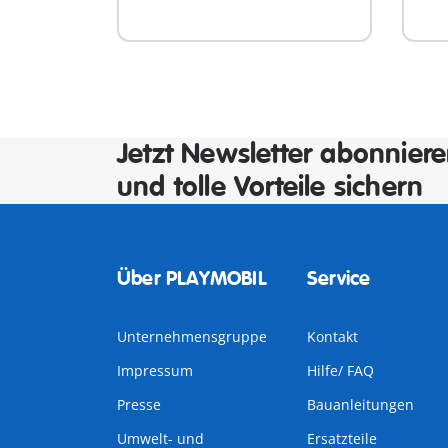
Jetzt Newsletter abonnier
und tolle Vorteile sichern
Über PLAYMOBIL
Service
Unternehmensgruppe
Kontakt
Impressum
Hilfe/ FAQ
Presse
Bauanleitungen
Umwelt- und
Ersatzteile