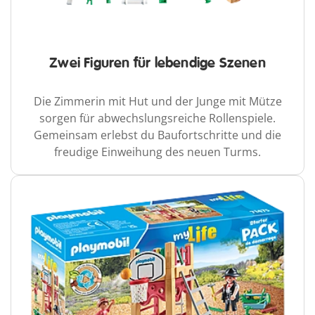
Zwei Figuren für lebendige Szenen
Die Zimmerin mit Hut und der Junge mit Mütze
sorgen für abwechslungsreiche Rollenspiele.
Gemeinsam erlebst du Baufortschritte und die
freudige Einweihung des neuen Turms.