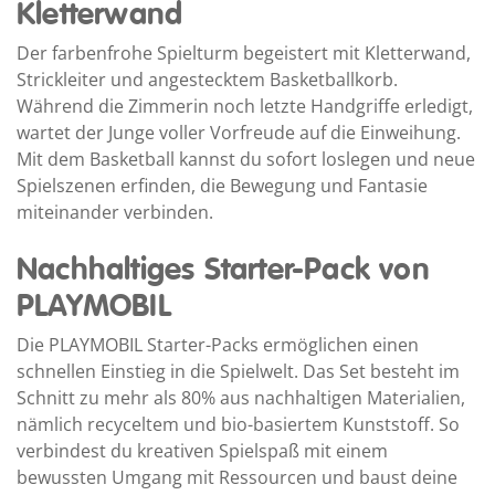
Kletterwand
Der farbenfrohe Spielturm begeistert mit Kletterwand,
Strickleiter und angestecktem Basketballkorb.
Während die Zimmerin noch letzte Handgriffe erledigt,
wartet der Junge voller Vorfreude auf die Einweihung.
Mit dem Basketball kannst du sofort loslegen und neue
Spielszenen erfinden, die Bewegung und Fantasie
miteinander verbinden.
Nachhaltiges Starter-Pack von
PLAYMOBIL
Die PLAYMOBIL Starter-Packs ermöglichen einen
schnellen Einstieg in die Spielwelt. Das Set besteht im
Schnitt zu mehr als 80% aus nachhaltigen Materialien,
nämlich recyceltem und bio-basiertem Kunststoff. So
verbindest du kreativen Spielspaß mit einem
bewussten Umgang mit Ressourcen und baust deine