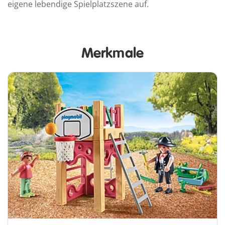
eigene lebendige Spielplatzszene auf.
Merkmale