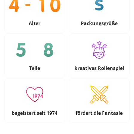
Alter
Packungsgröße
Teile
kreatives Rollenspiel
begeistert seit 1974
fördert die Fantasie