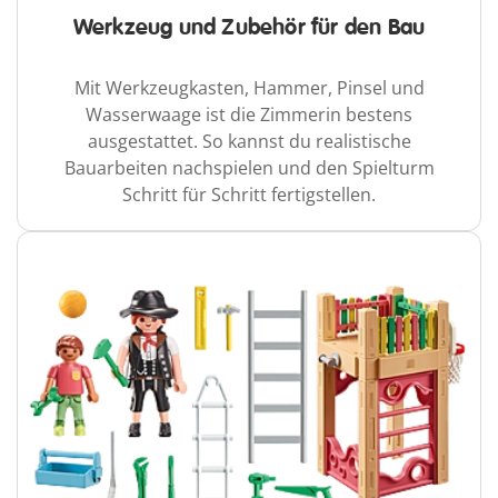
Werkzeug und Zubehör für den Bau
Mit Werkzeugkasten, Hammer, Pinsel und
Wasserwaage ist die Zimmerin bestens
ausgestattet. So kannst du realistische
Bauarbeiten nachspielen und den Spielturm
Schritt für Schritt fertigstellen.