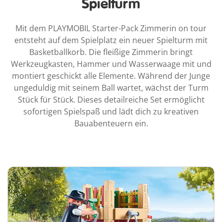
Spielturm
Mit dem PLAYMOBIL Starter-Pack Zimmerin on tour
entsteht auf dem Spielplatz ein neuer Spielturm mit
Basketballkorb. Die fleißige Zimmerin bringt
Werkzeugkasten, Hammer und Wasserwaage mit und
montiert geschickt alle Elemente. Während der Junge
ungeduldig mit seinem Ball wartet, wächst der Turm
Stück für Stück. Dieses detailreiche Set ermöglicht
sofortigen Spielspaß und lädt dich zu kreativen
Bauabenteuern ein.