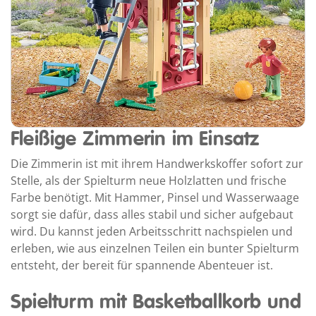
Fleißige Zimmerin im Einsatz
Die Zimmerin ist mit ihrem Handwerkskoffer sofort zur
Stelle, als der Spielturm neue Holzlatten und frische
Farbe benötigt. Mit Hammer, Pinsel und Wasserwaage
sorgt sie dafür, dass alles stabil und sicher aufgebaut
wird. Du kannst jeden Arbeitsschritt nachspielen und
erleben, wie aus einzelnen Teilen ein bunter Spielturm
entsteht, der bereit für spannende Abenteuer ist.
Spielturm mit Basketballkorb und