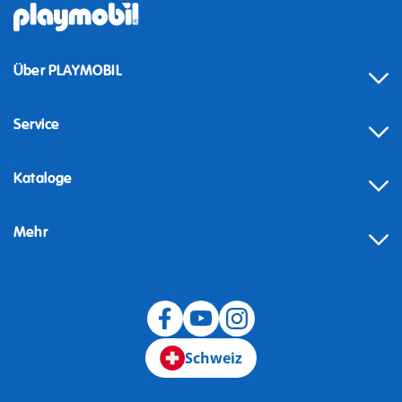
Über PLAYMOBIL
Service
Kataloge
Mehr
Schweiz