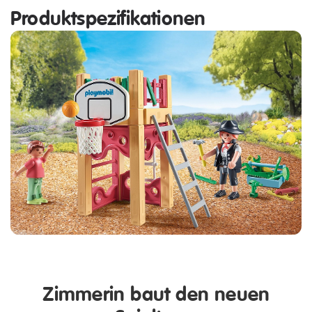
Produktspezifikationen
Zimmerin baut den neuen