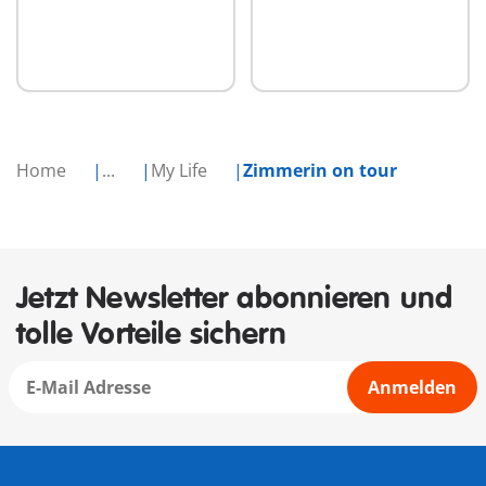
Home
...
My Life
Zimmerin on tour
Jetzt Newsletter abonnieren und
tolle Vorteile sichern
Anmelden