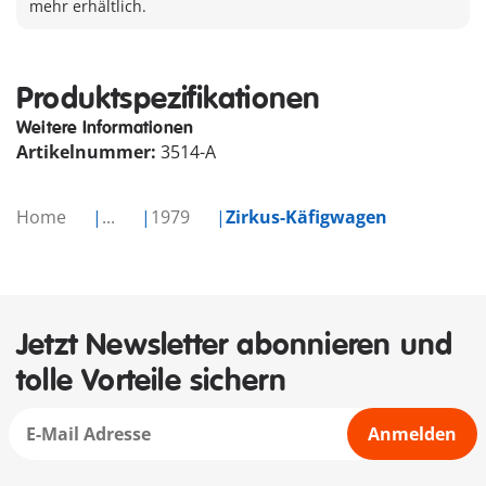
mehr erhältlich.
Produktspezifikationen
Weitere Informationen
Artikelnummer:
3514-A
Home
...
1979
Zirkus-Käfigwagen
Jetzt Newsletter abonnieren und
tolle Vorteile sichern
Anmelden