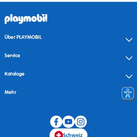
Über PLAYMOBIL
Service
Kataloge
Mehr
Schweiz