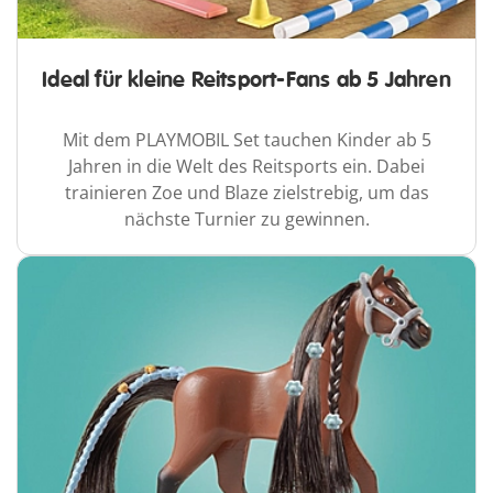
Ideal für kleine Reitsport-Fans ab 5 Jahren
Mit dem PLAYMOBIL Set tauchen Kinder ab 5
Jahren in die Welt des Reitsports ein. Dabei
trainieren Zoe und Blaze zielstrebig, um das
nächste Turnier zu gewinnen.