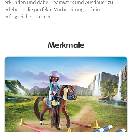
erkunden und dabei Teamwork und Ausdauer zu
erleben – die perfekte Vorbereitung auf ein
erfolgreiches Turnier!
Merkmale