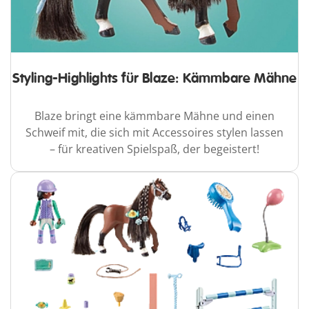
Styling-Highlights für Blaze: Kämmbare Mähne
Blaze bringt eine kämmbare Mähne und einen
Schweif mit, die sich mit Accessoires stylen lassen
– für kreativen Spielspaß, der begeistert!