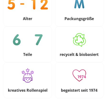
Alter
Packungsgröße
Teile
recycelt & biobasiert
kreatives Rollenspiel
begeistert seit 1974