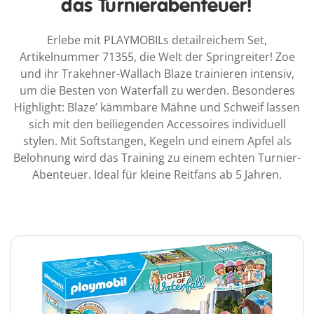
das Turnierabenteuer!
Erlebe mit PLAYMOBILs detailreichem Set,
Artikelnummer 71355, die Welt der Springreiter! Zoe
und ihr Trakehner-Wallach Blaze trainieren intensiv,
um die Besten von Waterfall zu werden. Besonderes
Highlight: Blaze’ kämmbare Mähne und Schweif lassen
sich mit den beiliegenden Accessoires individuell
stylen. Mit Softstangen, Kegeln und einem Apfel als
Belohnung wird das Training zu einem echten Turnier-
Abenteuer. Ideal für kleine Reitfans ab 5 Jahren.