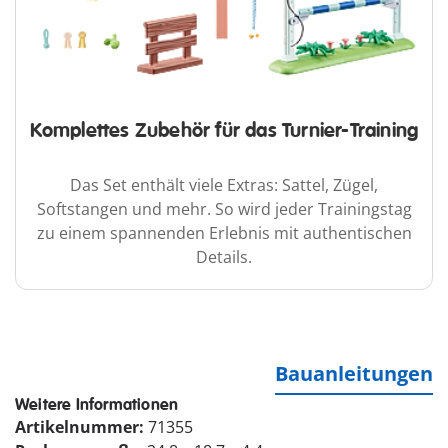
Komplettes Zubehör für das Turnier-Training
Das Set enthält viele Extras: Sattel, Zügel,
Softstangen und mehr. So wird jeder Trainingstag
zu einem spannenden Erlebnis mit authentischen
Details.
Bauanleitungen
Weitere Informationen
Artikelnummer:
71355