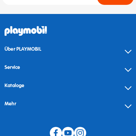
Über PLAYMOBIL
Service
Kataloge
Mehr