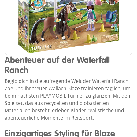
Abenteuer auf der Waterfall
Ranch
Begib dich in die aufregende Welt der Waterfall Ranch!
Zoe und ihr treuer Wallach Blaze trainieren täglich, um
beim nächsten PLAYMOBIL Turnier zu glänzen. Mit dem
Spielset, das aus recycelten und biobasierten
Materialien besteht, erleben Kinder realistische und
abenteuerliche Momente im Reitsport.
Einzigartiges Styling für Blaze