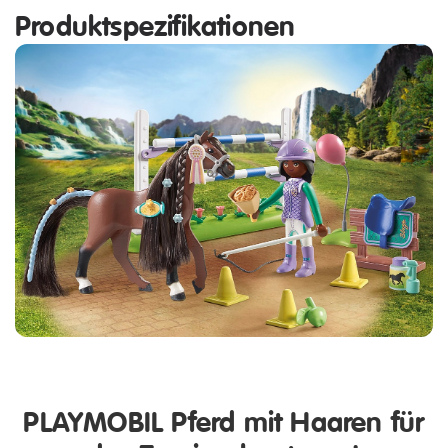
Produktspezifikationen
PLAYMOBIL Pferd mit Haaren für