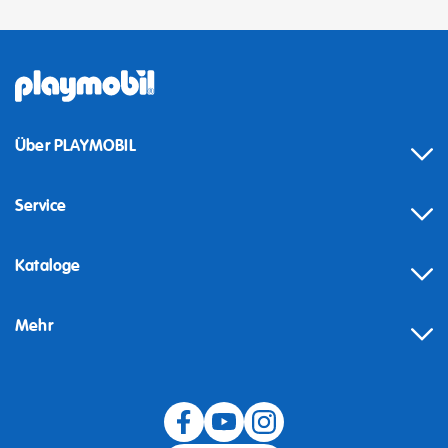
Über PLAYMOBIL
Service
Kataloge
Mehr