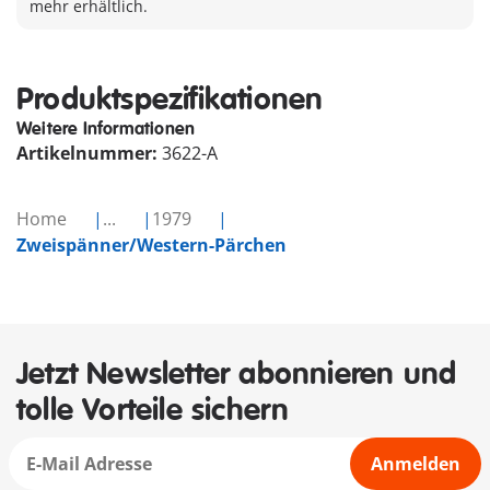
mehr erhältlich.
Produktspezifikationen
Weitere Informationen
Artikelnummer:
3622-A
Home
...
1979
Zweispänner/Western-Pärchen
Jetzt Newsletter abonnieren und
tolle Vorteile sichern
Anmelden