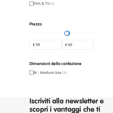
Film & TV
(1)
Prezzo
Dimensioni della confezione
M - Medium box
(1)
Iscriviti alla newsletter e
scopri i vantaggi che ti