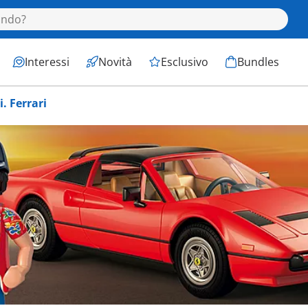
Interessi
Novità
Esclusivo
Bundles
. Ferrari