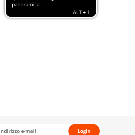
Login