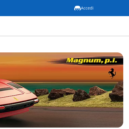
Accedi