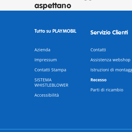
aspettano
Tutto su PLAYMOBIL
Servizio Clienti
Azienda
Contatti
Impressum
Assistenza webshop
Contatti Stampa
Istruzioni di montag
SISTEMA
Recesso
WHISTLEBLOWER
Parti di ricambio
Accessibilità