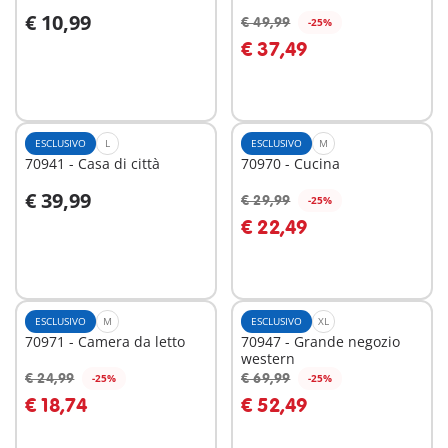
€ 10,99
€ 49,99
-25%
Aggiungi al carrello
Aggiungi al carrello
€ 37,49
ESCLUSIVO
L
ESCLUSIVO
M
70941 - Casa di città
70970 - Cucina
€ 39,99
€ 29,99
-25%
Aggiungi al carrello
Aggiungi al carrello
€ 22,49
ESCLUSIVO
M
ESCLUSIVO
XL
70971 - Camera da letto
70947 - Grande negozio
western
€ 24,99
€ 69,99
-25%
-25%
Aggiungi al carrello
Aggiungi al carrello
€ 18,74
€ 52,49