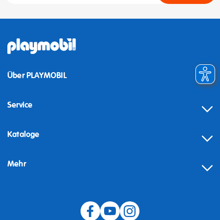
Über PLAYMOBIL
Service
Kataloge
Mehr