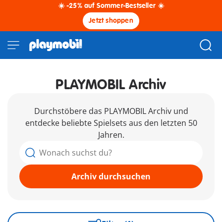
☀️ -25% auf Sommer-Bestseller ☀️
Jetzt shoppen
PLAYMOBIL Archiv
Durchstöbere das PLAYMOBIL Archiv und
entdecke beliebte Spielsets aus den letzten 50
Jahren.
Archiv durchsuchen