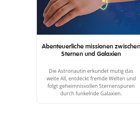
Abenteuerliche missionen zwische
Sternen und Galaxien
Die Astronautin erkundet mutig das
weite All, entdeckt fremde Welten und
folgt geheimnisvollen Sternenspuren
durch funkelnde Galaxien.