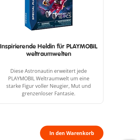
Inspirierende Heldin für PLAYMOBIL
weltraumwelten
Diese Astronautin erweitert jede
PLAYMOBIL Weltraumwelt um eine
starke Figur voller Neugier, Mut und
grenzenloser Fantasie.
In den Warenkorb