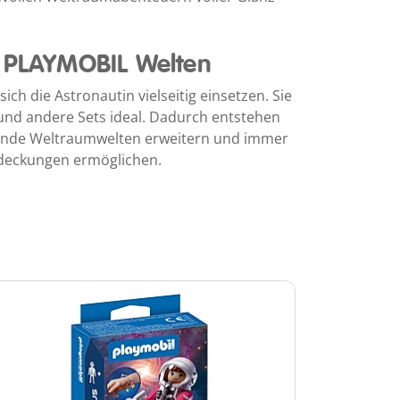
r PLAYMOBIL Welten
sich die Astronautin vielseitig einsetzen. Sie
und andere Sets ideal. Dadurch entstehen
hende Weltraumwelten erweitern und immer
deckungen ermöglichen.