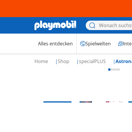
Alles entdecken
Spielwelten
Int
Home
Shop
specialPLUS
Astron