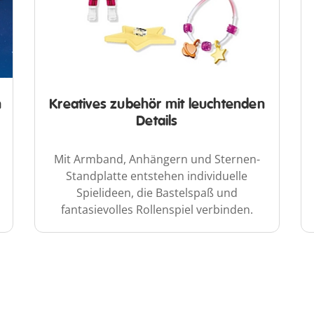
n
Kreatives zubehör mit leuchtenden
Details
Mit Armband, Anhängern und Sternen-
Standplatte entstehen individuelle
Spielideen, die Bastelspaß und
fantasievolles Rollenspiel verbinden.