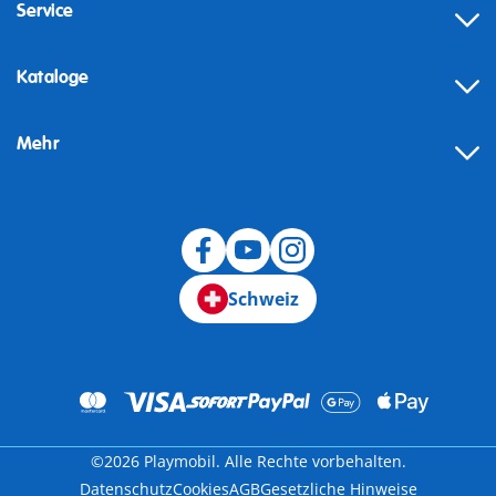
Service
Kataloge
Mehr
Schweiz
©2026 Playmobil. Alle Rechte vorbehalten.
Datenschutz
Cookies
AGB
Gesetzliche Hinweise