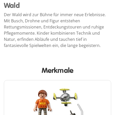
Wald
Der Wald wird zur Bühne für immer neue Erlebnisse.
Mit Busch, Drohne und Figur entstehen
Rettungsmissionen, Entdeckungstouren und ruhige
Pflegemomente. Kinder kombinieren Technik und
Natur, erfinden Abläufe und tauchen tief in
fantasievolle Spielwelten ein, die lange begeistern.
Merkmale