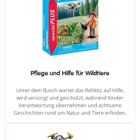
Pflege und Hilfe für Wildtiere
Unter dem Busch wartet das Rehkitz auf Hilfe,
wird versorgt und geschützt, während Kinder
Verantwortung übernehmen und achtsame
Geschichten rund um Natur und Tiere erfinden.