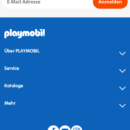
Anmelden
Über PLAYMOBIL
Service
Kataloge
Mehr