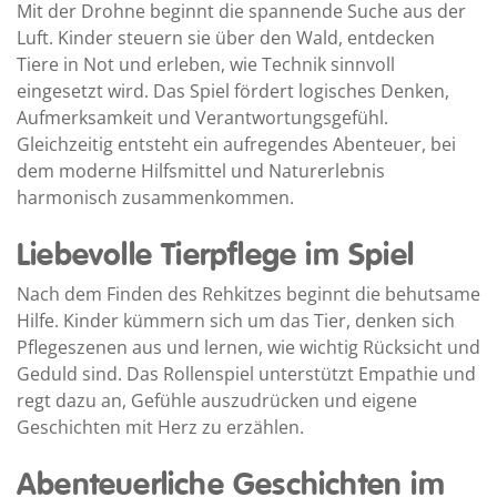
Mit der Drohne beginnt die spannende Suche aus der
Luft. Kinder steuern sie über den Wald, entdecken
Tiere in Not und erleben, wie Technik sinnvoll
eingesetzt wird. Das Spiel fördert logisches Denken,
Aufmerksamkeit und Verantwortungsgefühl.
Gleichzeitig entsteht ein aufregendes Abenteuer, bei
dem moderne Hilfsmittel und Naturerlebnis
harmonisch zusammenkommen.
Liebevolle Tierpflege im Spiel
Nach dem Finden des Rehkitzes beginnt die behutsame
Hilfe. Kinder kümmern sich um das Tier, denken sich
Pflegeszenen aus und lernen, wie wichtig Rücksicht und
Geduld sind. Das Rollenspiel unterstützt Empathie und
regt dazu an, Gefühle auszudrücken und eigene
Geschichten mit Herz zu erzählen.
Abenteuerliche Geschichten im