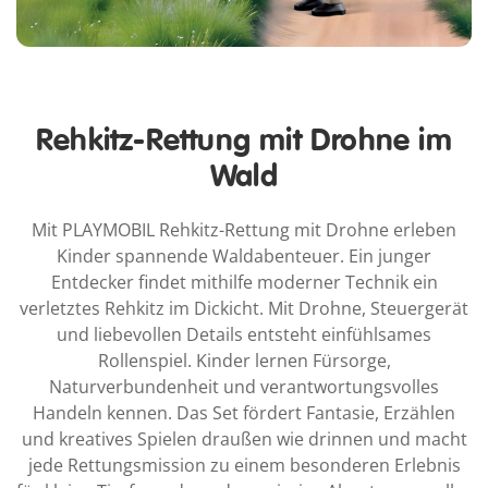
Rehkitz-Rettung mit Drohne im
Wald
Mit PLAYMOBIL Rehkitz-Rettung mit Drohne erleben
Kinder spannende Waldabenteuer. Ein junger
Entdecker findet mithilfe moderner Technik ein
verletztes Rehkitz im Dickicht. Mit Drohne, Steuergerät
und liebevollen Details entsteht einfühlsames
Rollenspiel. Kinder lernen Fürsorge,
Naturverbundenheit und verantwortungsvolles
Handeln kennen. Das Set fördert Fantasie, Erzählen
und kreatives Spielen draußen wie drinnen und macht
jede Rettungsmission zu einem besonderen Erlebnis