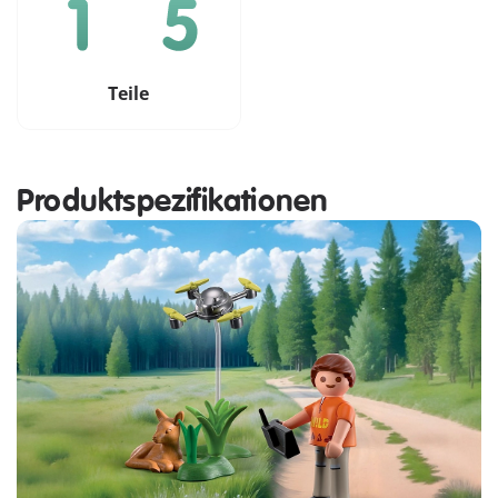
Teile
Produktspezifikationen