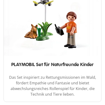
PLAYMOBIL Set für Naturfreunde Kinder
Das Set inspiriert zu Rettungsmissionen im Wald,
fördert Empathie und Fantasie und bietet
abwechslungsreiches Rollenspiel für Kinder, die
Technik und Tiere lieben.