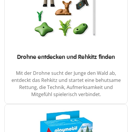
Drohne entdecken und Rehkitz finden
Mit der Drohne sucht der Junge den Wald ab,
entdeckt das Rehkitz und startet eine behutsame
Rettung, die Technik, Aufmerksamkeit und
Mitgefühl spielerisch verbindet.