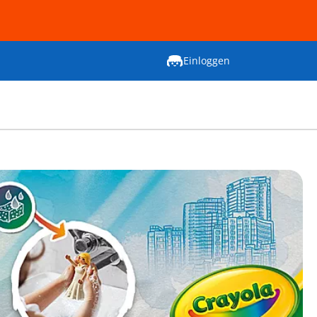
Einloggen