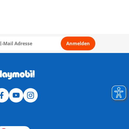
Anmelden