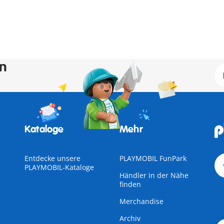
en
Kataloge
Mehr
Entdecke unsere
PLAYMOBIL FunPark
PLAYMOBIL-Kataloge
Händler in der Nähe
finden
Merchandise
Archiv