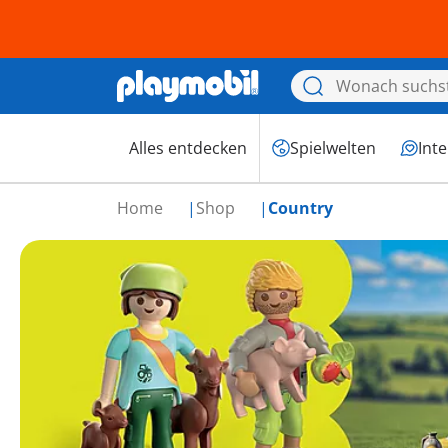
Alles entdecken
Spielwelten
Int
Home
Shop
Country