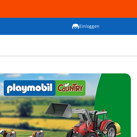
Einloggen