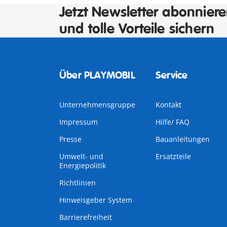
Jetzt Newsletter abonnier
und tolle Vorteile sichern
Über PLAYMOBIL
Service
Unternehmensgruppe
Kontakt
Impressum
Hilfe/ FAQ
Presse
Bauanleitungen
Umwelt- und
Ersatzteile
Energiepolitik
Richtlinien
Hinweisgeber System
Barrierefreiheit