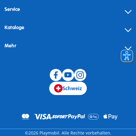
Service
Kataloge
Mehr
Schweiz
©2026 Playmobil. Alle Rechte vorbehalten.