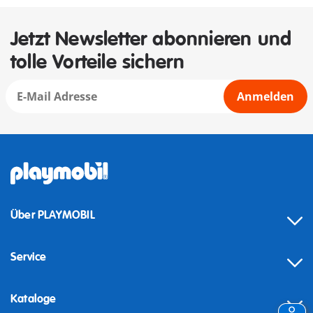
Jetzt Newsletter abonnieren und
tolle Vorteile sichern
Anmelden
Über PLAYMOBIL
Service
Kataloge