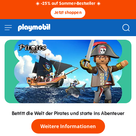
☀️ -25% auf Sommer-Bestseller ☀️
Jetzt shoppen
Betritt die Welt der Pirates und starte ins Abenteuer
Weitere Informationen