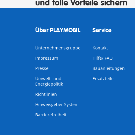
und tolle Vorteile sichern
Über PLAYMOBIL
Service
Unternehmensgruppe
Kontakt
Impressum
Hilfe/ FAQ
Presse
Bauanleitungen
Umwelt- und
Ersatzteile
Energiepolitik
Richtlinien
Hinweisgeber System
Barrierefreiheit