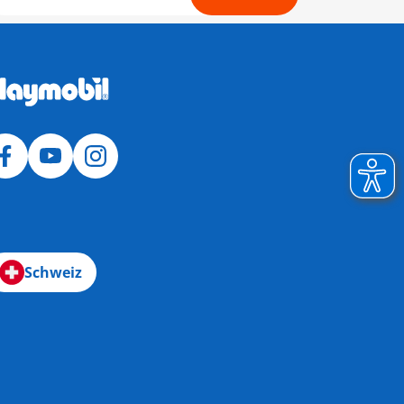
Schweiz