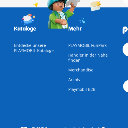
Kataloge
Mehr
Entdecke unsere
PLAYMOBIL FunPark
PLAYMOBIL-Kataloge
Händler in der Nähe
finden
Merchandise
Archiv
Playmobil B2B