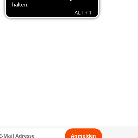
Anmelden