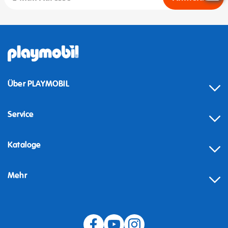
Über PLAYMOBIL
Service
Kataloge
Mehr