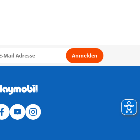
Anmelden