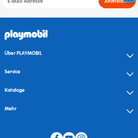
Anmelden
Über PLAYMOBIL
Service
Kataloge
Mehr