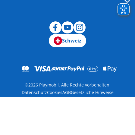
Schweiz
©2026 Playmobil. Alle Rechte vorbehalten.
Datenschutz
Cookies
AGB
Gesetzliche Hinweise