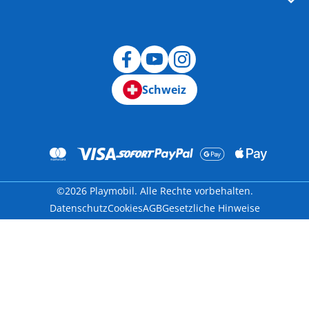
Schweiz
©2026 Playmobil. Alle Rechte vorbehalten.
Datenschutz
Cookies
AGB
Gesetzliche Hinweise