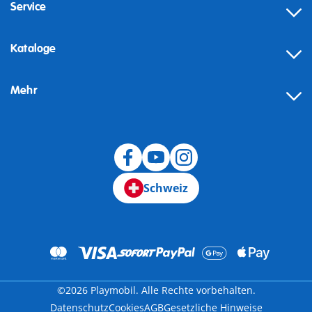
Service
Kataloge
Mehr
Schweiz
©2026 Playmobil. Alle Rechte vorbehalten.
Datenschutz
Cookies
AGB
Gesetzliche Hinweise