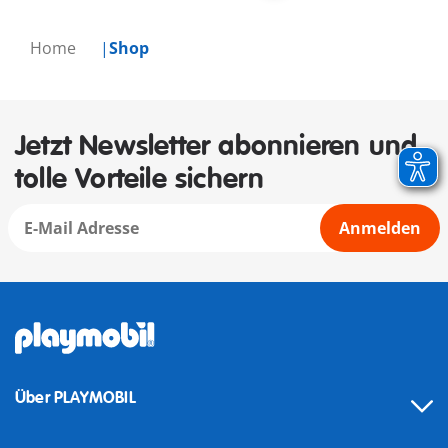
Home
Shop
Jetzt Newsletter abonnieren und
tolle Vorteile sichern
Anmelden
Über PLAYMOBIL