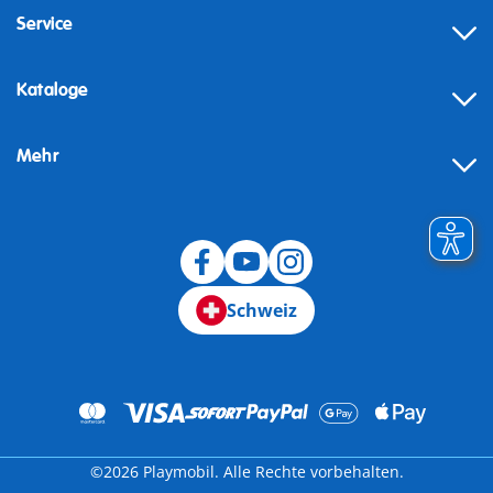
Service
Kataloge
Mehr
Schweiz
©2026 Playmobil. Alle Rechte vorbehalten.