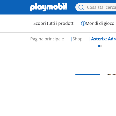
Scopri tutti i prodotti
Mondi di gioco
Pagina principale
Shop
Asterix: Ad