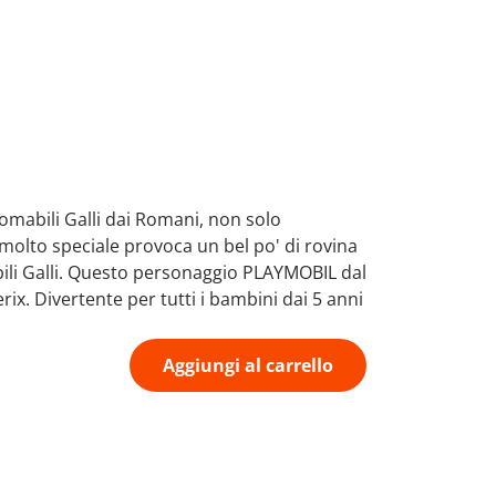
domabili Galli dai Romani, non solo
 molto speciale provoca un bel po' di rovina
bili Galli. Questo personaggio PLAYMOBIL dal
erix. Divertente per tutti i bambini dai 5 anni
Aggiungi al carrello