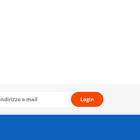
Login