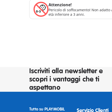
Attenzione!
Pericolo di soffocamento! Non adatto 
età inferiore a 3 anni.
Iscriviti alla newsletter e
scopri i vantaggi che ti
aspettano
Tutto su PLAYMOBIL
Servizio Clienti