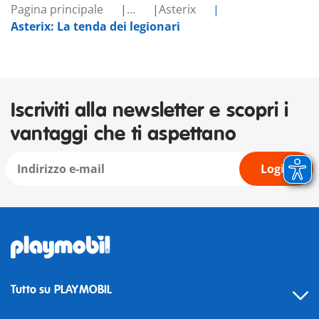
Pagina principale
...
Asterix
Asterix: La tenda dei legionari
Iscriviti alla newsletter e scopri i
vantaggi che ti aspettano
Login
Tutto su PLAYMOBIL