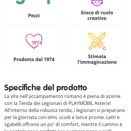
Gioco di ruolo
Pezzi
creativo
Stimola
Prodotto dal 1974
l'immaginazione
Specifiche del prodotto
La vita nell'accampamento romano è piena di azione
con la Tenda dei Legionari di PLAYMOBIL Asterix!
All'interno della robusta tenda, i legionari si preparano
per la giornata con elmi, scudi e lance pronte. Letti e
sgabelli offrono un po' di comfort, mentre il camino e