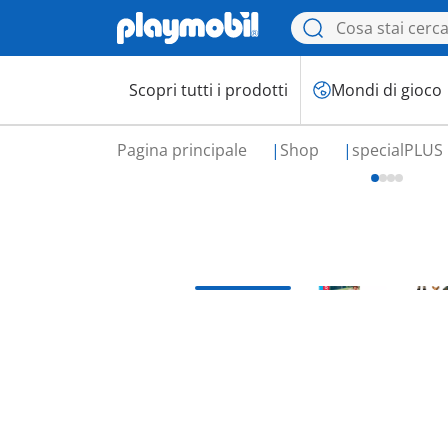
Scopri tutti i prodotti
Mondi di gioco
Pagina principale
Shop
specialPLUS