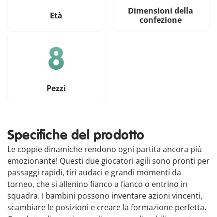
Dimensioni della
Età
confezione
Pezzi
Specifiche del prodotto
Le coppie dinamiche rendono ogni partita ancora più
emozionante! Questi due giocatori agili sono pronti per
passaggi rapidi, tiri audaci e grandi momenti da
torneo, che si allenino fianco a fianco o entrino in
squadra. I bambini possono inventare azioni vincenti,
scambiare le posizioni e creare la formazione perfetta.