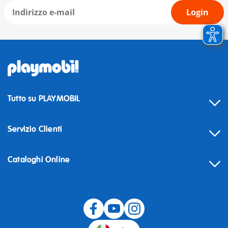
Login
Tutto su PLAYMOBIL
Servizio Clienti
Cataloghi Online
Recesso