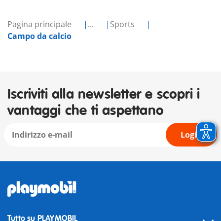
Pagina principale
...
Sports
Campo da calcio
Iscriviti alla newsletter e scopri i
vantaggi che ti aspettano
Login
Tutto su PLAYMOBIL