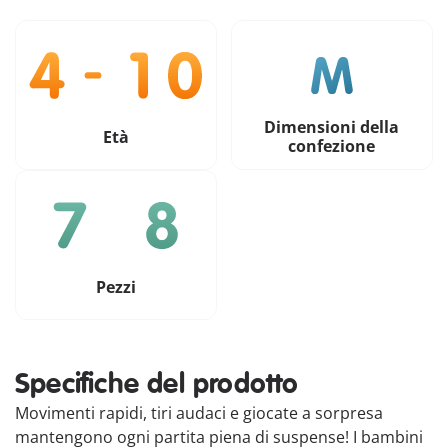
Dimensioni della
Età
confezione
Pezzi
Specifiche del prodotto
Movimenti rapidi, tiri audaci e giocate a sorpresa
mantengono ogni partita piena di suspense! I bambini