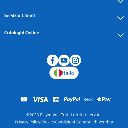
Servizio Clienti
Cataloghi Online
Recesso
Italia
©2026 Playmobil. Tutti i diritti riservati.
Privacy Policy
Cookies
Condizioni Generali di Vendita