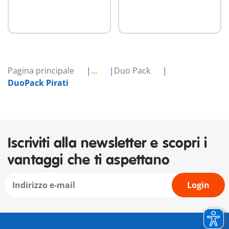
Pagina principale
...
Duo Pack
DuoPack Pirati
Iscriviti alla newsletter e scopri i
vantaggi che ti aspettano
Login