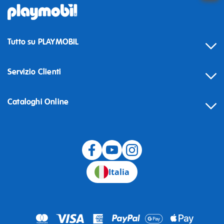
Tutto su PLAYMOBIL
Servizio Clienti
Cataloghi Online
Recesso
Italia