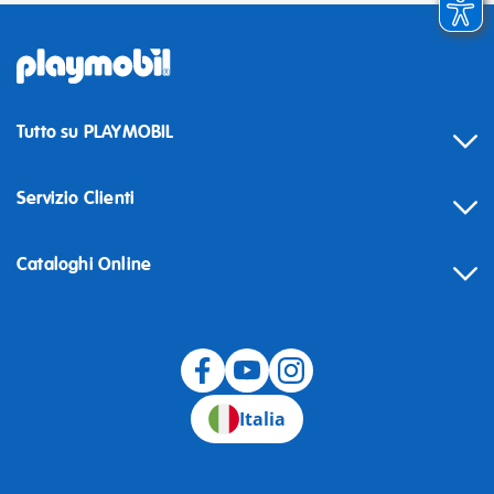
Tutto su PLAYMOBIL
Servizio Clienti
Cataloghi Online
Recesso
Italia