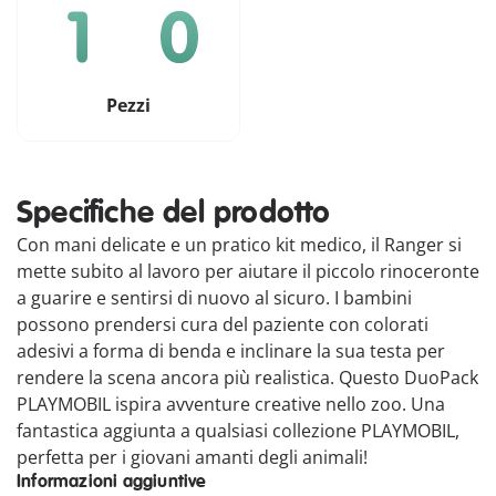
Pezzi
Specifiche del prodotto
Con mani delicate e un pratico kit medico, il Ranger si
mette subito al lavoro per aiutare il piccolo rinoceronte
a guarire e sentirsi di nuovo al sicuro. I bambini
possono prendersi cura del paziente con colorati
adesivi a forma di benda e inclinare la sua testa per
rendere la scena ancora più realistica. Questo DuoPack
PLAYMOBIL ispira avventure creative nello zoo. Una
fantastica aggiunta a qualsiasi collezione PLAYMOBIL,
perfetta per i giovani amanti degli animali!
Informazioni aggiuntive