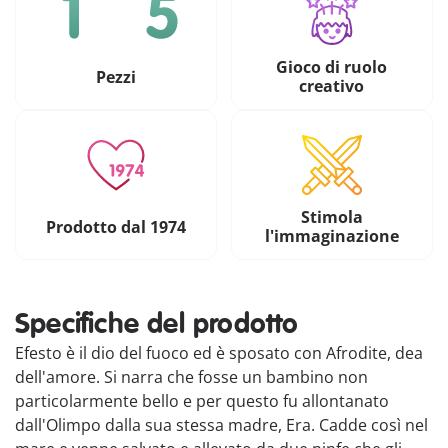
Gioco di ruolo
Pezzi
creativo
Stimola
Prodotto dal 1974
l'immaginazione
Specifiche del prodotto
Efesto è il dio del fuoco ed è sposato con Afrodite, dea
dell'amore. Si narra che fosse un bambino non
particolarmente bello e per questo fu allontanato
dall'Olimpo dalla sua stessa madre, Era. Cadde così nel