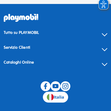
Tutto su PLAYMOBIL
Servizio Clienti
Cataloghi Online
Recesso
Italia