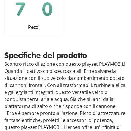
Pezzi
Specifiche del prodotto
Scontro ricco di azione con questo playset PLAYMOBIL!
Quando il cattivo colpisce, tocca all' Eroe salvare la
situazione con il suo veicolo da combattimento dotato
di cannoni frontali. Con ali trasformabili, turbine a elica
e galleggianti integrati, questo versatile veicolo
conquista terra, aria e acqua. Sia che si lanci dalla
piattaforma di salto o che risponda con il cannone,
l'Eroe è sempre pronto all'azione. Ricco di attrezzature
fantascientifiche, proiettili e accessori di potenza,
questo playset PLAYMOBIL Heroes offre un'infinità di