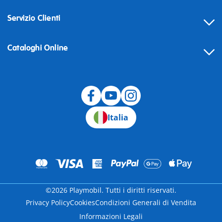
Servizio Clienti
Cataloghi Online
Recesso
Italia
©2026 Playmobil. Tutti i diritti riservati.
Privacy Policy
Cookies
Condizioni Generali di Vendita
Informazioni Legali