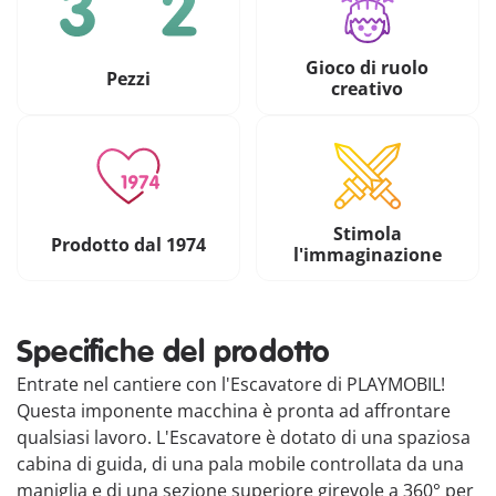
Gioco di ruolo
Pezzi
creativo
Stimola
Prodotto dal 1974
l'immaginazione
Specifiche del prodotto
Entrate nel cantiere con l'Escavatore di PLAYMOBIL!
Questa imponente macchina è pronta ad affrontare
qualsiasi lavoro. L'Escavatore è dotato di una spaziosa
cabina di guida, di una pala mobile controllata da una
maniglia e di una sezione superiore girevole a 360° per