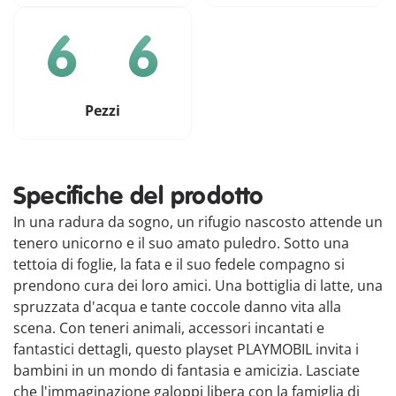
Pezzi
Specifiche del prodotto
In una radura da sogno, un rifugio nascosto attende un
tenero unicorno e il suo amato puledro. Sotto una
tettoia di foglie, la fata e il suo fedele compagno si
prendono cura dei loro amici. Una bottiglia di latte, una
spruzzata d'acqua e tante coccole danno vita alla
scena. Con teneri animali, accessori incantati e
fantastici dettagli, questo playset PLAYMOBIL invita i
bambini in un mondo di fantasia e amicizia. Lasciate
che l'immaginazione galoppi libera con la famiglia di